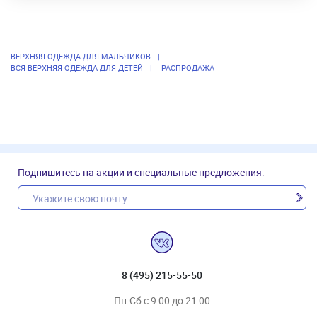
ВЕРХНЯЯ ОДЕЖДА ДЛЯ МАЛЬЧИКОВ
ВСЯ ВЕРХНЯЯ ОДЕЖДА ДЛЯ ДЕТЕЙ
РАСПРОДАЖА
Подпишитесь на акции и специальные предложения:
8 (495) 215-55-50
Пн-Сб с 9:00 до 21:00