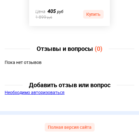
405
Цена
руб
Купить
1 899
руб
Отзывы и вопросы
(0)
Пока нет отзывов
Добавить отзыв или вопрос
Необходимо авторизоваться
Полная версия сайта