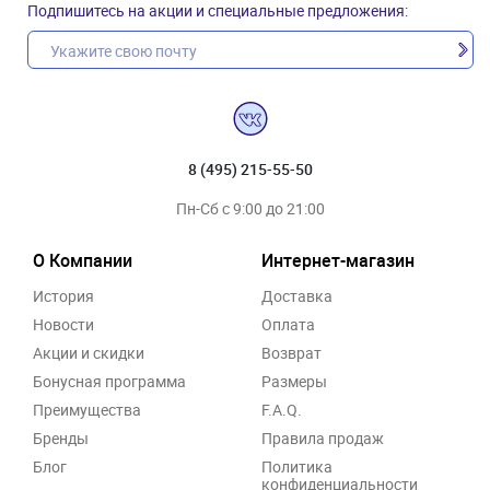
Подпишитесь на акции и специальные предложения:
8 (495) 215-55-50
Пн-Сб с 9:00 до 21:00
О Компании
Интернет-магазин
История
Доставка
Новости
Оплата
Акции и скидки
Возврат
Бонусная программа
Размеры
Преимущества
F.A.Q.
Бренды
Правила продаж
Блог
Политика
конфиденциальности