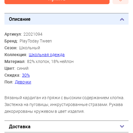
Описание
Артикул:
22021094
Бренд:
PlayToday Tween
Сезон:
Школьный
Коллекция:
Школьная одежда
Материал:
82% хлопок, 18% нейлон
Цвет:
синий
Скидка:
30%
Пол:
Девочки
Вязаный кардиган из пряжи с высоким содержанием хлопка.
Застежка на пуговицы, инкрустированные стразами. Рукава
декорированы кружевом в цвет изделия.
Доставка