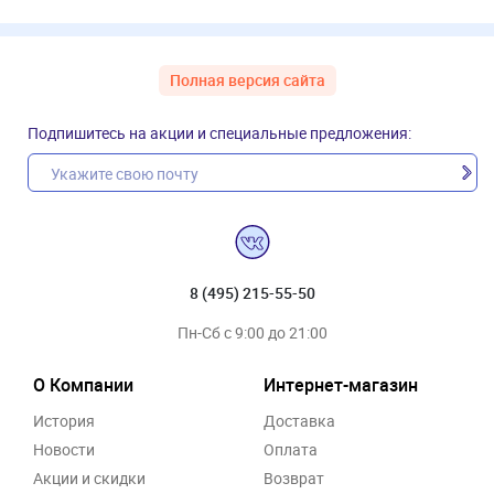
Полная версия сайта
Подпишитесь на акции и специальные предложения:
8 (495) 215-55-50
Пн-Сб с 9:00 до 21:00
О Компании
Интернет-магазин
История
Доставка
Новости
Оплата
Акции и скидки
Возврат