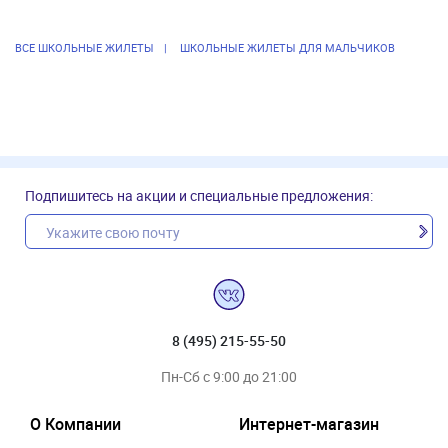
ВСЕ ШКОЛЬНЫЕ ЖИЛЕТЫ
ШКОЛЬНЫЕ ЖИЛЕТЫ ДЛЯ МАЛЬЧИКОВ
Подпишитесь на акции и специальные предложения:
8 (495) 215-55-50
Пн-Сб с 9:00 до 21:00
О Компании
Интернет-магазин