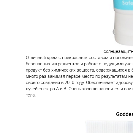
солнцезащитн
Отличный крем с прекрасным составом и положит
безопасных ингредиентов и работе с ведущими уче
продукт без химических веществ, содержащихся в
много раз занимал первое место по результатам не
своего создания в 2010 году. Обеспечивает здоро
лучей спектра А и B. Очень хорошо наносится и вп
тела.
Goddes