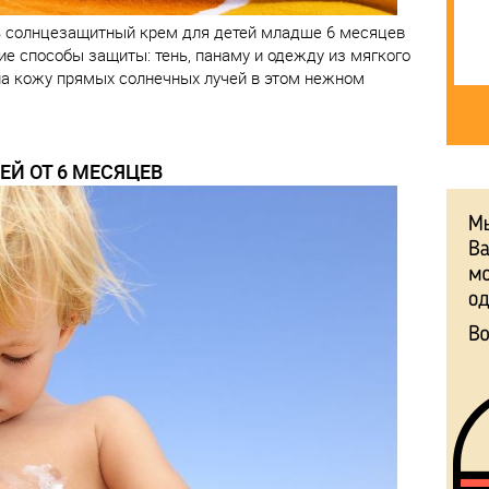
ть солнцезащитный крем для детей младше 6 месяцев
гие способы защиты: тень, панаму и одежду из мягкого
 на кожу прямых солнечных лучей в этом нежном
ЕЙ ОТ 6 МЕСЯЦЕВ