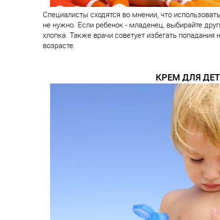
Специалисты сходятся во мнении, что использова
не нужно. Если ребенок - младенец, выбирайте дру
хлопка. Также врачи советует избегать попадания
возрасте.
КРЕМ ДЛЯ ДЕТ