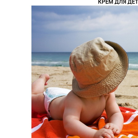
КРЕМ ДЛЯ ДЕТ