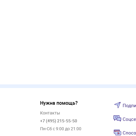
Нужна помощь?
Подпи
Контакты
Соцсе
+7 (495) 215-55-50
Пн-Сб с 9:00 до 21:00
Спосо