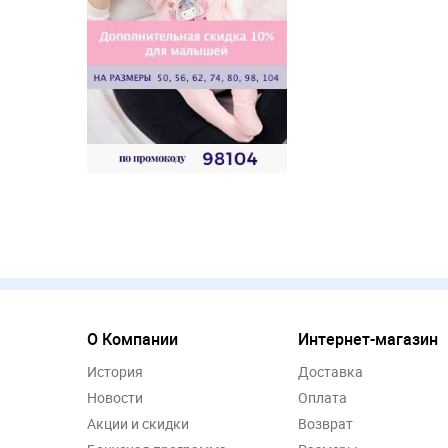
О Компании
Интернет-магазин
История
Доставка
Новости
Оплата
Акции и скидки
Возврат