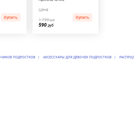
Цена
Купить
Купить
1 799
руб
590
руб
ЬЧИКОВ ПОДРОСТКОВ
АКСЕССУАРЫ ДЛЯ ДЕВОЧЕК ПОДРОСТКОВ
РАСПРО