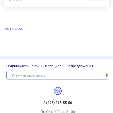
РАСПРОДАЖА
Подпишитесь на акции и специальные предложения:
8 (495) 215-55-50
Пн-Сб с 9:00 до 21:00